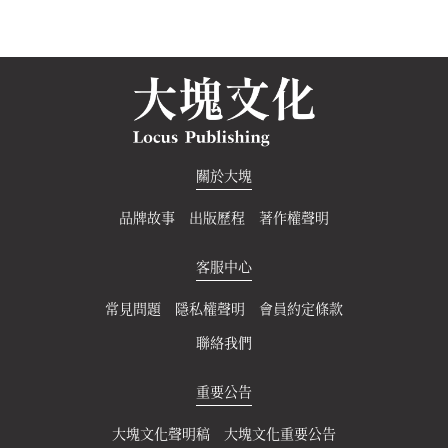
關於大塊
品牌故事
出版歷程
著作權聲明
客服中心
常見問題
隱私權聲明
會員約定條款
聯絡我們
重要公告
大塊文化聲明稿
大塊文化重要公告