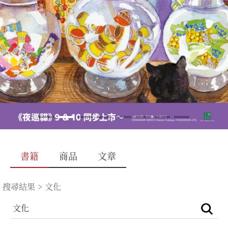
書籍
商品
文章
搜尋結果
>
文化