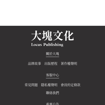
關於大塊
品牌故事
出版歷程
著作權聲明
客服中心
常見問題
隱私權聲明
會員約定條款
聯絡我們
重要公告