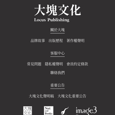
關於大塊
品牌故事
出版歷程
著作權聲明
客服中心
常見問題
隱私權聲明
會員約定條款
聯絡我們
重要公告
大塊文化聲明稿
大塊文化重要公告