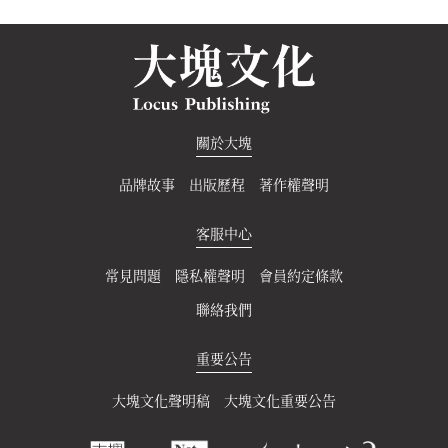
關於大塊
品牌故事
出版歷程
著作權聲明
客服中心
常見問題
隱私權聲明
會員約定條款
聯絡我們
重要公告
大塊文化聲明稿
大塊文化重要公告