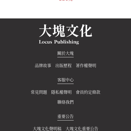
關於大塊
品牌故事
出版歷程
著作權聲明
客服中心
常見問題
隱私權聲明
會員約定條款
聯絡我們
重要公告
大塊文化聲明稿
大塊文化重要公告