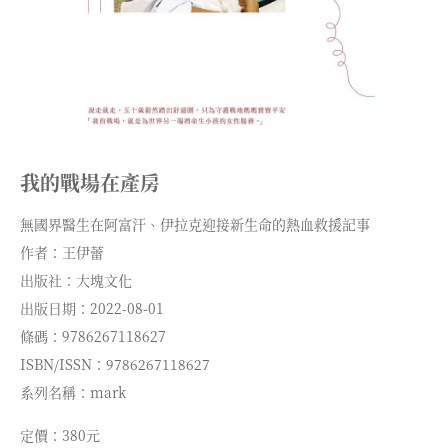
我的戰場在產房
無國界醫生在阿富汗、伊拉克迎接新生命的熱血救援記事
作者：王伊蕾
出版社：大塊文化
出版日期：2022-08-01
條碼：9786267118627
ISBN/ISSN：9786267118627
系列名稱：mark
定價：380元