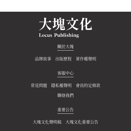
關於大塊
品牌故事
出版歷程
著作權聲明
客服中心
常見問題
隱私權聲明
會員約定條款
聯絡我們
重要公告
大塊文化聲明稿
大塊文化重要公告