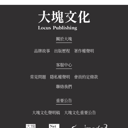
關於大塊
品牌故事
出版歷程
著作權聲明
客服中心
常見問題
隱私權聲明
會員約定條款
聯絡我們
重要公告
大塊文化聲明稿
大塊文化重要公告