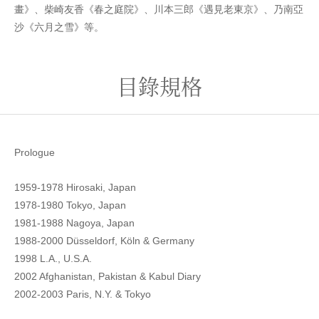
畫》、柴崎友香《春之庭院》、川本三郎《遇見老東京》、乃南亞
沙《六月之雪》等。
目錄規格
Prologue
1959-1978 Hirosaki, Japan
1978-1980 Tokyo, Japan
1981-1988 Nagoya, Japan
1988-2000 Düsseldorf, Köln & Germany
1998 L.A., U.S.A.
2002 Afghanistan, Pakistan & Kabul Diary
2002-2003 Paris, N.Y. & Tokyo