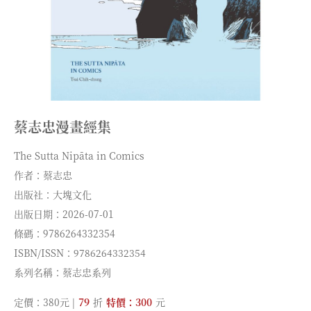
蔡志忠漫畫經集
The Sutta Nipāta in Comics
作者：蔡志忠
出版社：大塊文化
出版日期：2026-07-01
條碼：9786264332354
ISBN/ISSN：9786264332354
系列名稱：蔡志忠系列
定價：380元 |
79
折
特價：300
元