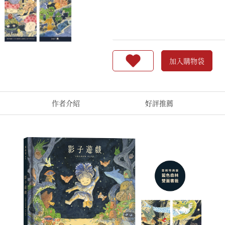
加入購物袋
作者介紹
好評推薦