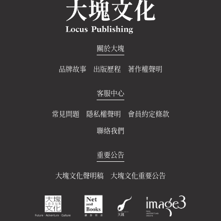
關於大塊
品牌故事
出版歷程
著作權聲明
客服中心
常見問題
隱私權聲明
會員約定條款
聯絡我們
重要公告
大塊文化聲明稿
大塊文化重要公告