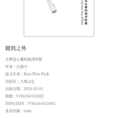
鍵與之外
音樂是心靈的純淨狀態
作者：白建宇
原文作者：Kun-Woo Paik
出版社：大塊文化
出版日期：2026-05-01
條碼：9786264332002
ISBN/ISSN：9786264332002
系列名稱：tone