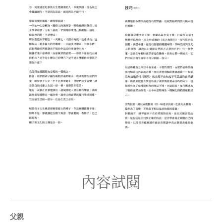
內容試閱
父親