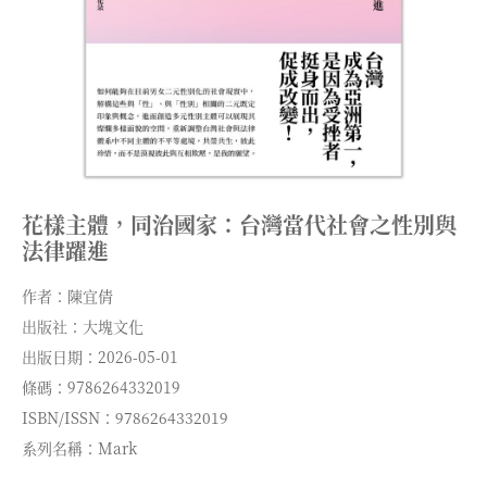
花樣主體，同治國家：台灣當代社會之性別與
法律躍進
作者：陳宜倩
出版社：大塊文化
出版日期：2026-05-01
條碼：9786264332019
ISBN/ISSN：9786264332019
系列名稱：Mark