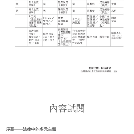
內容試閱
序幕——法律中的多元主體