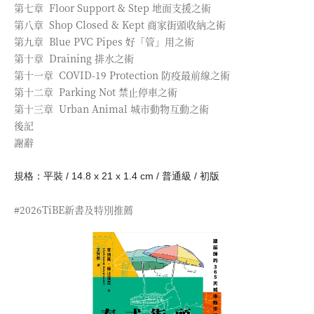
第七章 Floor Support & Step 地面支援之術
第八章 Shop Closed & Kept 商家街頭收納之術
第九章 Blue PVC Pipes 好「管」用之術
第十章 Draining 排水之術
第十一章 COVID-19 Protection 防疫最前線之術
第十二章 Parking Not 禁止停車之術
第十三章 Urban Animal 城市動物互動之術
後記
謝辭
規格：平裝 / 14.8 x 21 x 1.4 cm / 普通級 / 初版
#2026TiBE新書及特別推薦