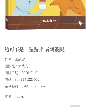
這可不是一點點(作者親簽版)
作者：朱品璇
出版社：大塊文化
出版日期：2026-01-01
條碼：9991141225012
系列名稱：小塊 Pezzettino
定價：400元