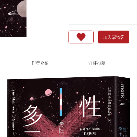
加入購物袋
作者介紹
好評推薦