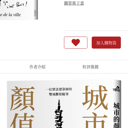
購買電子書
加入購物袋
作者介紹
好評推薦