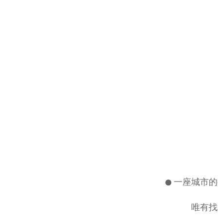
●
一座城市的
唯有找