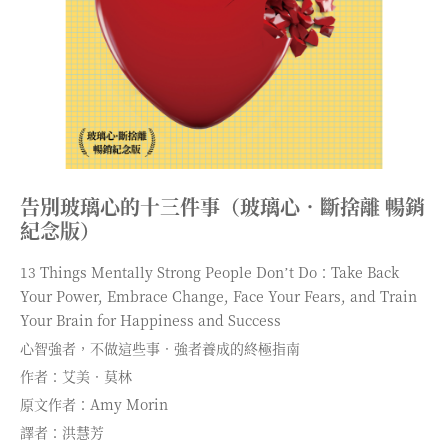
告別玻璃心的十三件事（玻璃心．斷捨離 暢銷
紀念版）
13 Things Mentally Strong People Donʼt Do：Take Back
Your Power, Embrace Change, Face Your Fears, and Train
Your Brain for Happiness and Success
心智強者，不做這些事．強者養成的終極指南
作者：艾美．莫林
原文作者：Amy Morin
譯者：洪慧芳