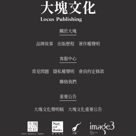
關於大塊
品牌故事
出版歷程
著作權聲明
客服中心
常見問題
隱私權聲明
會員約定條款
聯絡我們
重要公告
大塊文化聲明稿
大塊文化重要公告