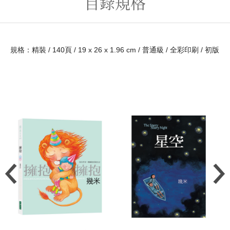
目錄規格
規格：精裝 / 140頁 / 19 x 26 x 1.96 cm / 普通級 / 全彩印刷 / 初版