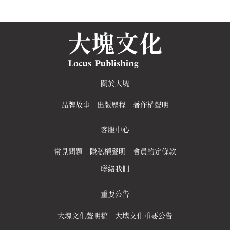
關於大塊
品牌故事
出版歷程
著作權聲明
客服中心
常見問題
隱私權聲明
會員約定條款
聯絡我們
重要公告
大塊文化聲明稿
大塊文化重要公告