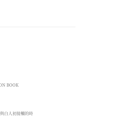
ON BOOK
與白人初接觸的時