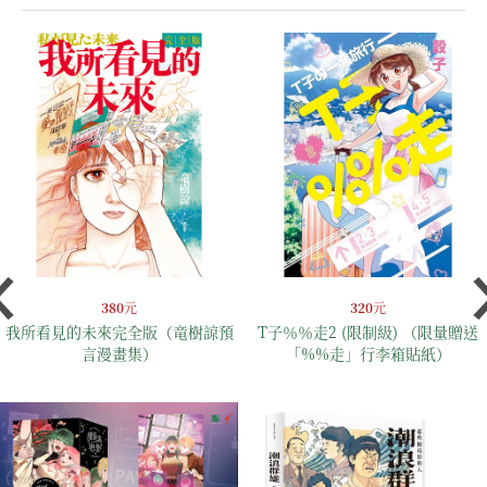
380
元
320
元
我所看見的未來完全版（竜樹諒預
T子％％走2 (限制級) （限量贈送
言漫畫集）
「%%走」行李箱貼紙）