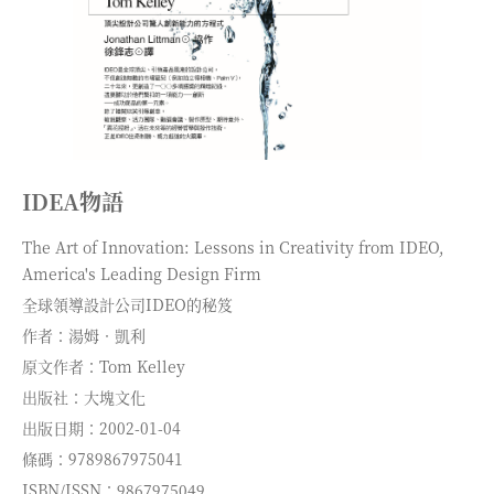
IDEA物語
The Art of Innovation: Lessons in Creativity from IDEO,
America's Leading Design Firm
全球領導設計公司IDEO的秘笈
作者：湯姆．凱利
原文作者：Tom Kelley
出版社：大塊文化
出版日期：2002-01-04
條碼：9789867975041
ISBN/ISSN：9867975049