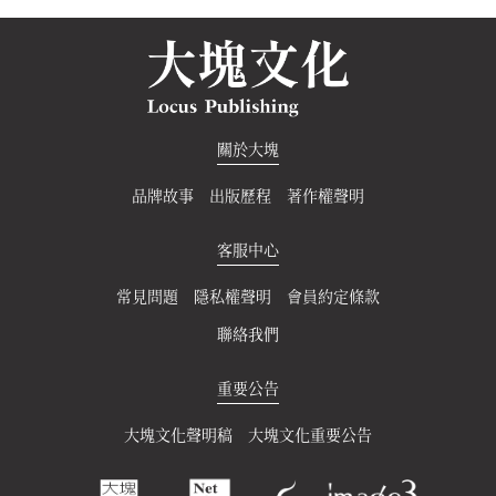
關於大塊
品牌故事
出版歷程
著作權聲明
客服中心
常見問題
隱私權聲明
會員約定條款
聯絡我們
重要公告
大塊文化聲明稿
大塊文化重要公告