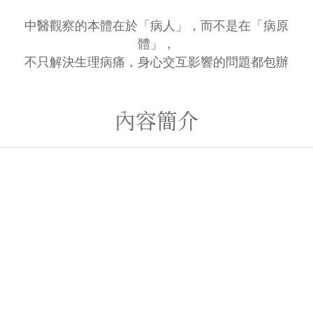
中醫觀察的本體在於「病人」，而不是在「病原
體」，
不只解決生理病痛，身心交互影響的問題都包辦
內容簡介