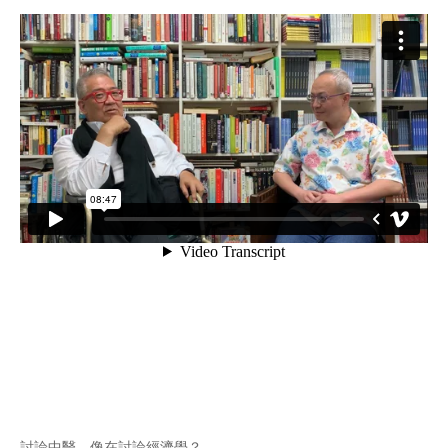
討論中醫，像在討論經濟學？