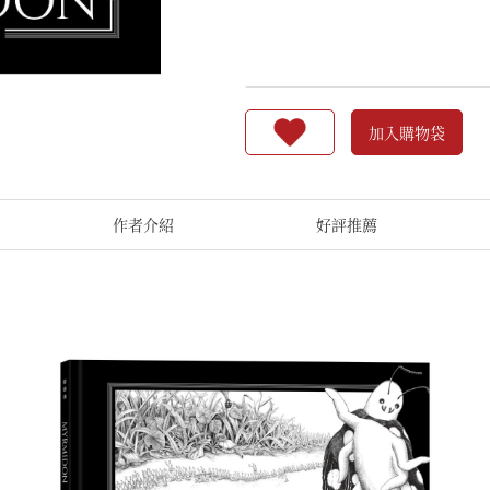
加入購物袋
作者介紹
好評推薦