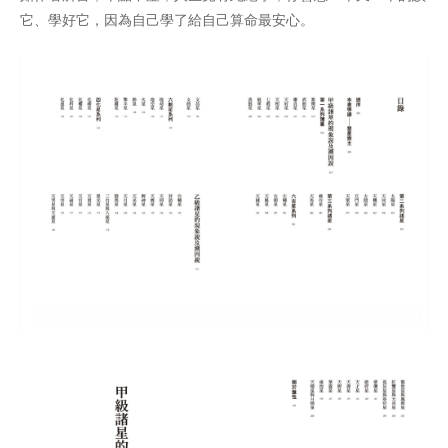
它、學好它，因為自己學了給自己算命最安心。