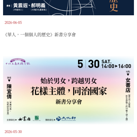
2026-06-05
《華人，一個個人的歷史》新書分享會
2026-05-30