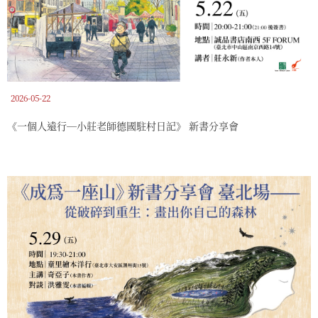
2026-05-22
《一個人遠行―小莊老師德國駐村日記》 新書分享會